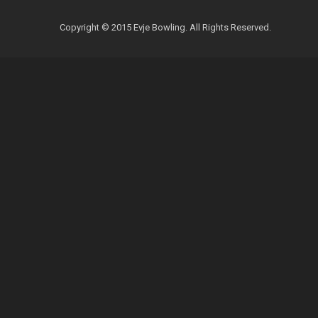
Copyright © 2015 Evje Bowling. All Rights Reserved.